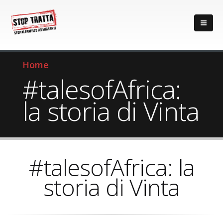
Home
#talesofAfrica:
la storia di Vinta
#talesofAfrica: la
storia di Vinta