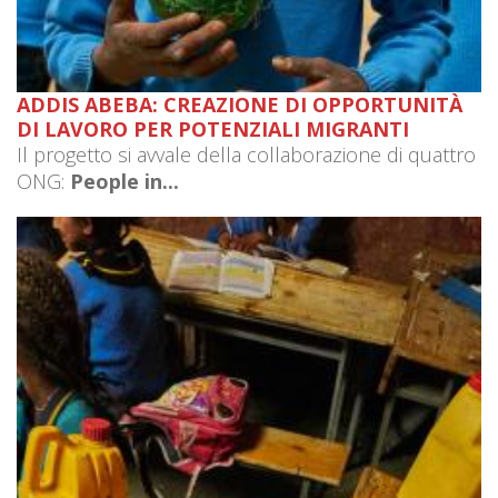
ADDIS ABEBA: CREAZIONE DI OPPORTUNITÀ
DI LAVORO PER POTENZIALI MIGRANTI
Il progetto si avvale della collaborazione di quattro
ONG:
People in...