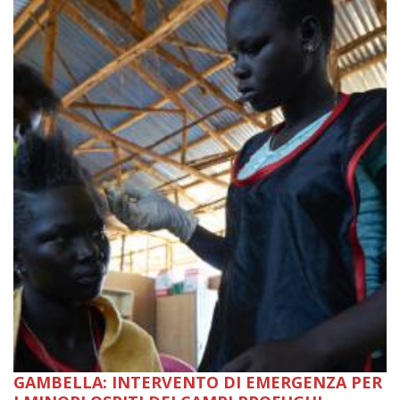
GAMBELLA: INTERVENTO DI EMERGENZA PER