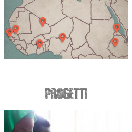
PROGETTI