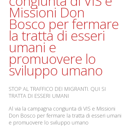
congiunta di VIS e
Missioni Don
Bosco per fermare
la tratta di esseri
umani e
promuovere lo
sviluppo umano
STOP AL TRAFFICO DEI MIGRANTI. QUI SI
TRATTA DI ESSERI UMANI
Al via la campagna congiunta di VIS e Missioni
Don Bosco per fermare la tratta di esseri umani
e promuovere lo sviluppo umano