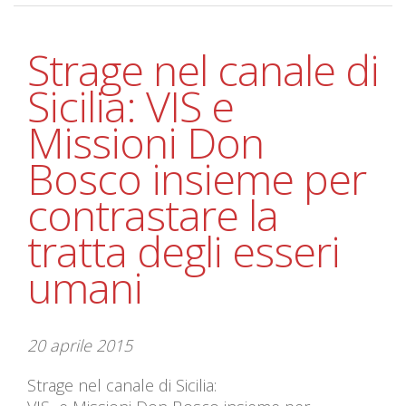
Strage nel canale di
Sicilia: VIS e
Missioni Don
Bosco insieme per
contrastare la
tratta degli esseri
umani
20 aprile 2015
Strage nel canale di Sicilia: