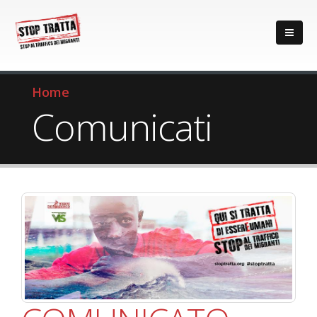
Home
Comunicati