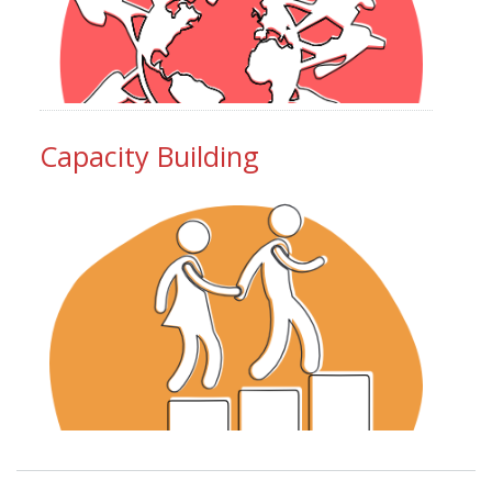
Capacity Building