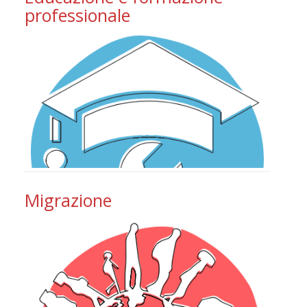
professionale
Migrazione