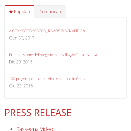
Popolari
Comunicati
A CITY SOTTOSCACCO, ROADS BLACK ABIDJAN
Gen 30, 2017
Prima missione del progetto in un villaggio fatto di sabbia
Dic 29, 2016
100 progetti per il clima: vita sostenibile in Ghana
Giu 22, 2016
PRESS RELEASE
Rassegna Video