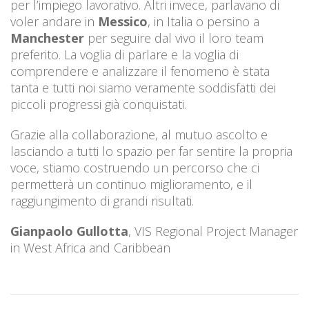
per l’impiego lavorativo. Altri invece, parlavano di
voler andare in
Messico
, in Italia o persino a
Manchester
per seguire dal vivo il loro team
preferito. La voglia di parlare e la voglia di
comprendere e analizzare il fenomeno è stata
tanta e tutti noi siamo veramente soddisfatti dei
piccoli progressi già conquistati.
Grazie alla collaborazione, al mutuo ascolto e
lasciando a tutti lo spazio per far sentire la propria
voce, stiamo costruendo un percorso che ci
permetterà un continuo miglioramento, e il
raggiungimento di grandi risultati.
Gianpaolo Gullotta
, VIS Regional Project Manager
in West Africa and Caribbean