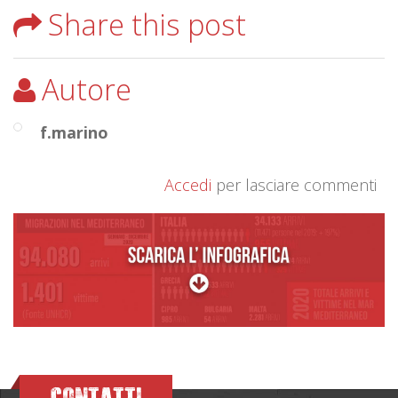
Share this post
Autore
f.marino
Accedi
per lasciare commenti