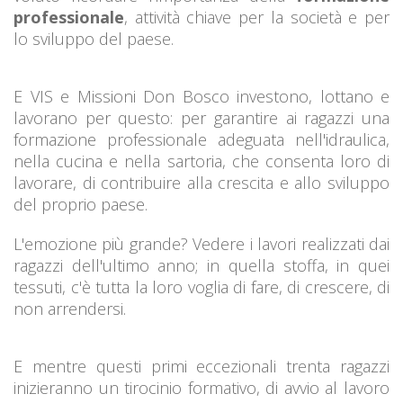
professionale
, attività chiave per la società e per
lo sviluppo del paese.
E VIS e Missioni Don Bosco investono, lottano e
lavorano per questo: per garantire ai ragazzi una
formazione professionale adeguata nell'idraulica,
nella cucina e nella sartoria, che consenta loro di
lavorare, di contribuire alla crescita e allo sviluppo
del proprio paese.
L'emozione più grande? Vedere i lavori realizzati dai
ragazzi dell'ultimo anno; in quella stoffa, in quei
tessuti, c'è tutta la loro voglia di fare, di crescere, di
non arrendersi.
E mentre questi primi eccezionali trenta ragazzi
inizieranno un tirocinio formativo, di avvio al lavoro