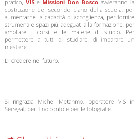
pratico,
VIS
e
Missioni Don Bosco
avvieranno la
costruzione del secondo piano della scuola, per
aumentarne la capacità di accoglienza, per fornire
strumenti e spazi più adeguati alla formazione, per
ampliare i corsi e le materie di studio. Per
permettere a tutti di studiare, di imparare un
mestiere.
Di credere nel futuro.
Si ringrazia Michel Metanmo, operatore VIS in
Senegal, per il racconto e per le fotografie.